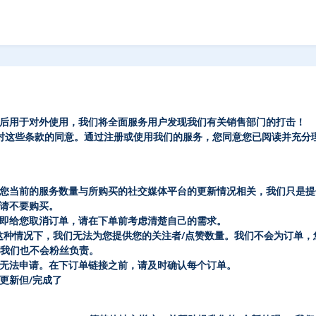
后用于对外使用，我们将全面服务用户发现我们有关销售部门的打击！
服务即构成对这些条款的同意。通过注册或使用我们的服务，您同意您已阅读并
。
您当前的服务数量与所购买的社交媒体平台的更新情况相关，我们只是提
请不要购买。
即给您取消订单，请在下单前考虑清楚自己的需求。
这种情况下，我们无法为您提供您的关注者/点赞数量。我们不会为订单，您为
丝，我们也不会粉丝负责。
无法申请。在下订单链接之前，请及时确认每个订单。
更新但/完成了