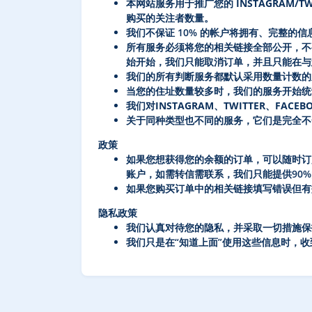
本网站服务用于推广您的 INSTAGRAM/T
购买的关注者数量。
我们
不
保证 10% 的帐户将拥有、完整的信
所有服务必须将您的相关链接全部公开，不
始开始，我们只能取消订单，并且只能在与
我们的所有判断服务都默认采用数量计数的
当您的住址数量较多时，我们的服务开始统
我们对INSTAGRAM、TWITTER、F
关于同种类型也不同的服务，它们是完全不
政策
如果您想获得您的余额的订单，可以随时订购
账户，如需转信需联系，我们只能提供90
如果您购买订单中的相关链接填写错误但有
隐私政策
我们认真对待您的隐私，并采取一切措施保
我们只是在“知道上面”使用这些信息时，
收