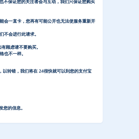
也不保证您的关注者会与互动，我们只
保证
您购买
能会一直卡，您再有可能公开也无法使服务重新开
们不会进行此请求。
，如有顾虑请不要购买。
格也不一样。
，以转错，我们将在 24很快就可以到您的支付宝
发您的信息。