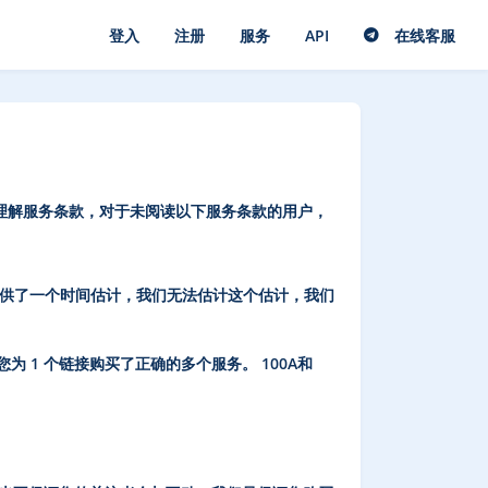
登入
注册
服务
API
在线客服
充分理解服务条款，对于未阅读以下服务条款的用户，
供了一个时间估计，我们无法估计这个估计，我们
 1 个链接购买了正确的多个服务。 100A和