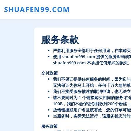
SHUAFEN99.COM
服务条款
严禁利用服务全部用于任何用途，在本购买
使用 shuafen999.com 提供的
shuafen999.com 不承担任何形式的损失
交付政策
我们不保证提供任何服务的时间，因为它与
无法保证为你马上开始，任何十万火急的单
我们不接受服务描述的取消申请，也无法立
请不要同时为 1 个链接购买相同的服务 在
100​​B，我们不会保证你能收到200个粉
放错链接或用户名且该有效，您的订单可能
当服务时，实际无法运行，该服务状态时时
服务政策